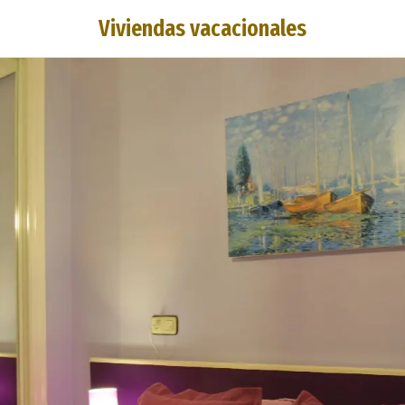
Viviendas vacacionales