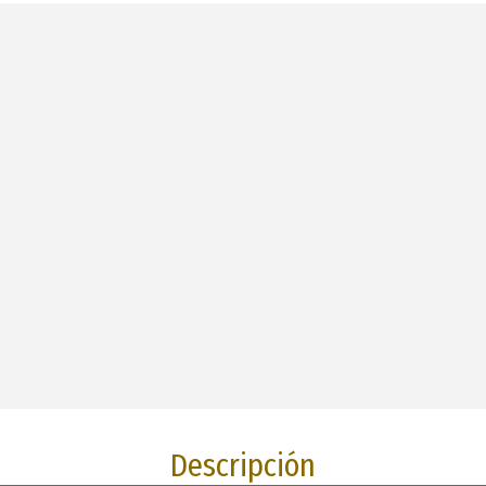
Descripción