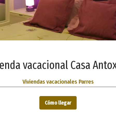
ienda vacacional Casa Anto
Viviendas vacacionales Parres
Cómo llegar