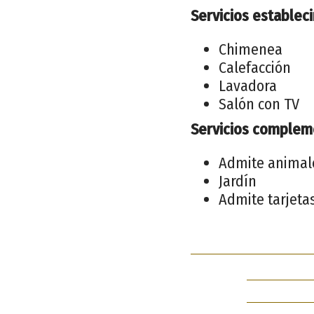
Servicios establec
Chimenea
Calefacción
Lavadora
Salón con TV
Servicios complem
Admite animal
Jardín
Admite tarjeta