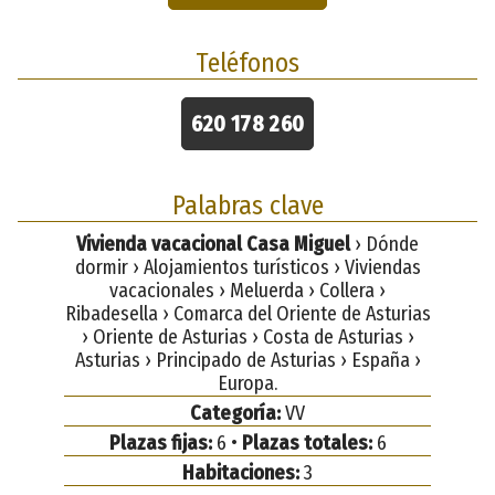
Teléfonos
620 178 260
Palabras clave
Vivienda vacacional Casa Miguel
› Dónde
dormir › Alojamientos turísticos › Viviendas
vacacionales › Meluerda › Collera ›
Ribadesella › Comarca del Oriente de Asturias
› Oriente de Asturias › Costa de Asturias ›
Asturias › Principado de Asturias › España ›
Europa.
Categoría:
VV
Plazas fijas:
6 •
Plazas totales:
6
Habitaciones:
3