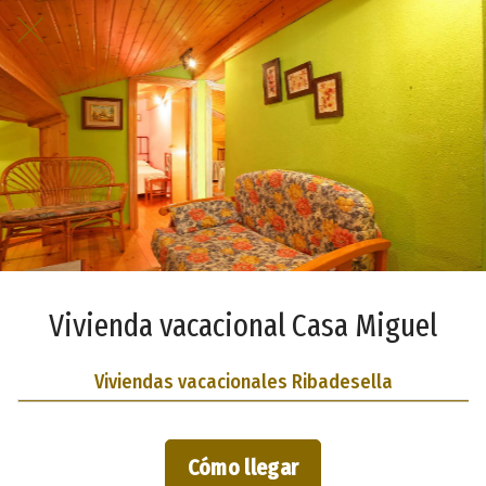
Vivienda vacacional Casa Miguel
Viviendas vacacionales Ribadesella
Cómo llegar