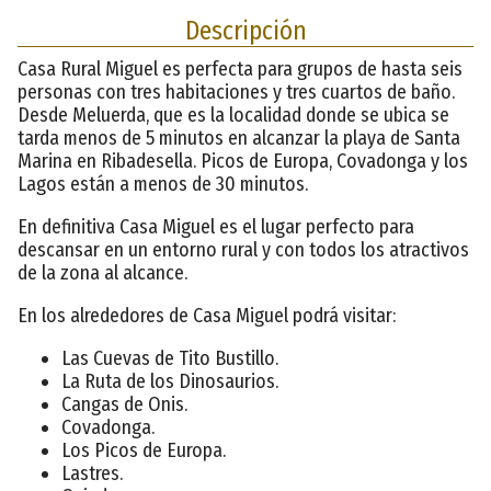
Descripción
Casa Rural Miguel es perfecta para grupos de hasta seis
personas con tres habitaciones y tres cuartos de baño.
Desde Meluerda, que es la localidad donde se ubica se
tarda menos de 5 minutos en alcanzar la playa de Santa
Marina en Ribadesella. Picos de Europa, Covadonga y los
Lagos están a menos de 30 minutos.
En definitiva Casa Miguel es el lugar perfecto para
descansar en un entorno rural y con todos los atractivos
de la zona al alcance.
En los alrededores de Casa Miguel podrá visitar:
Las Cuevas de Tito Bustillo.
La Ruta de los Dinosaurios.
Cangas de Onis.
Covadonga.
Los Picos de Europa.
Lastres.