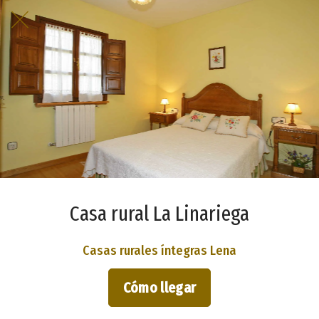
Casa rural La Linariega
Casas rurales íntegras Lena
Cómo llegar