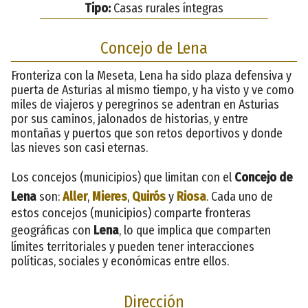
Tipo:
Casas rurales íntegras
Concejo de Lena
Fronteriza con la Meseta, Lena ha sido plaza defensiva y
puerta de Asturias al mismo tiempo, y ha visto y ve como
miles de viajeros y peregrinos se adentran en Asturias
por sus caminos, jalonados de historias, y entre
montañas y puertos que son retos deportivos y donde
las nieves son casi eternas.
Los concejos (municipios) que limitan con el
Concejo de
Lena
son:
Aller
,
Mieres
,
Quirós
y
Riosa
. Cada uno de
estos concejos (municipios) comparte fronteras
geográficas con
Lena
, lo que implica que comparten
límites territoriales y pueden tener interacciones
políticas, sociales y económicas entre ellos.
Dirección