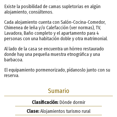
Existe la posibilidad de camas supletorias en algún
alojamiento, consúltenos.
Cada alojamiento cuenta con Salón-Cocina-Comedor,
Chimenea de leña y/o Calefacción (ver normas), TV,
Lavadora, Baño completo y el apartamento para 4
personas con una habitación doble y otra matrimonial.
Al lado de la casa se encuentra un hórreo restaurado
donde hay una pequeña muestra etnográfica y una
barbacoa.
El equipamiento pormenorizado, pídanoslo junto con su
reserva.
Sumario
Clasificación:
Dónde dormir
Clase:
Alojamientos turismo rural