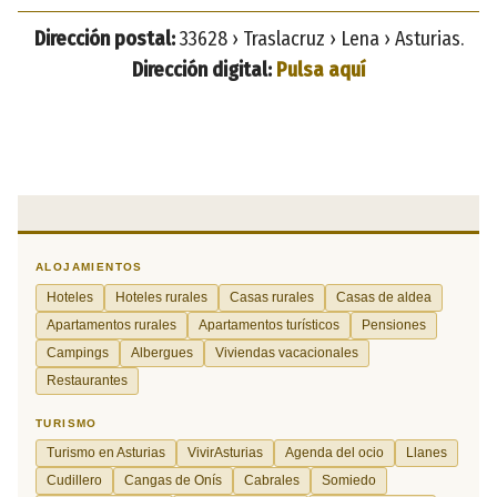
Dirección postal:
33628 › Traslacruz › Lena › Asturias.
Dirección digital:
Pulsa aquí