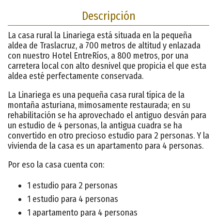
Descripción
La casa rural la Linariega está situada en la pequeña
aldea de Traslacruz, a 700 metros de altitud y enlazada
con nuestro Hotel EntreRíos, a 800 metros, por una
carretera local con alto desnivel que propicia el que esta
aldea esté perfectamente conservada.
La Linariega es una pequeña casa rural típica de la
montaña asturiana, mimosamente restaurada; en su
rehabilitación se ha aprovechado el antiguo desván para
un estudio de 4 personas, la antigua cuadra se ha
convertido en otro precioso estudio para 2 personas. Y la
vivienda de la casa es un apartamento para 4 personas.
Por eso la casa cuenta con:
1 estudio para 2 personas
1 estudio para 4 personas
1 apartamento para 4 personas