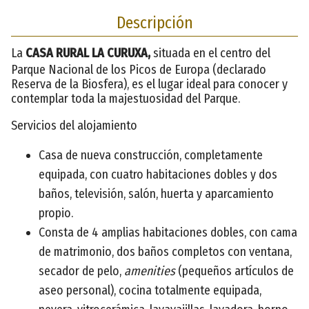
Descripción
La
CASA RURAL LA CURUXA,
situada en el centro del
Parque Nacional de los Picos de Europa (declarado
Reserva de la Biosfera), es el lugar ideal para conocer y
contemplar toda la majestuosidad del Parque.
Servicios del alojamiento
Casa de nueva construcción, completamente
equipada, con cuatro habitaciones dobles y dos
baños, televisión, salón, huerta y aparcamiento
propio.
Consta de 4 amplias habitaciones dobles, con cama
de matrimonio, dos baños completos con ventana,
secador de pelo,
amenities
(pequeños artículos de
aseo personal), cocina totalmente equipada,