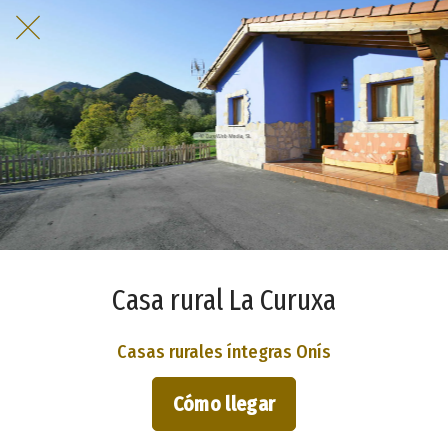
Casa rural La Curuxa
Casas rurales íntegras Onís
Cómo llegar