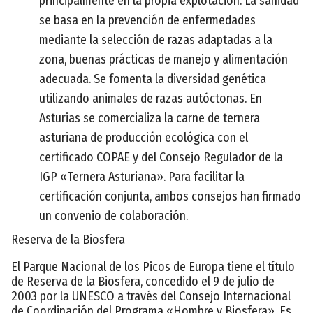
principalmente en la propia explotación. La sanidad
se basa en la prevención de enfermedades
mediante la selección de razas adaptadas a la
zona, buenas prácticas de manejo y alimentación
adecuada. Se fomenta la diversidad genética
utilizando animales de razas autóctonas. En
Asturias se comercializa la carne de ternera
asturiana de producción ecológica con el
certificado COPAE y del Consejo Regulador de la
IGP «Ternera Asturiana». Para facilitar la
certificación conjunta, ambos consejos han firmado
un convenio de colaboración.
Reserva de la Biosfera
El Parque Nacional de los Picos de Europa tiene el título
de Reserva de la Biosfera, concedido el 9 de julio de
2003 por la UNESCO a través del Consejo Internacional
de Coordinación del Programa «Hombre y Biosfera». Es