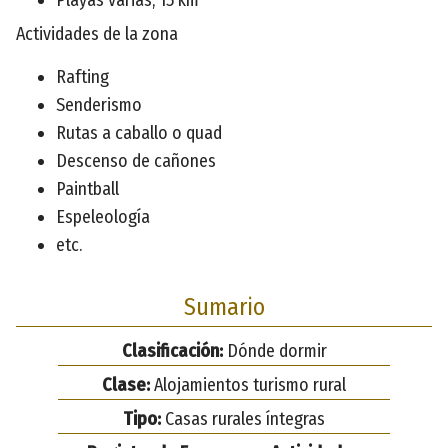
Actividades de la zona
Rafting
Senderismo
Rutas a caballo o quad
Descenso de cañones
Paintball
Espeleología
etc.
Sumario
Clasificación:
Dónde dormir
Clase:
Alojamientos turismo rural
Tipo:
Casas rurales íntegras