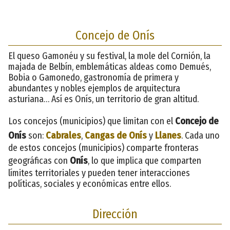
Concejo de Onís
El queso Gamonéu y su festival, la mole del Cornión, la
majada de Belbín, emblemáticas aldeas como Demués,
Bobia o Gamonedo, gastronomía de primera y
abundantes y nobles ejemplos de arquitectura
asturiana… Así es Onís, un territorio de gran altitud.
Los concejos (municipios) que limitan con el
Concejo de
Onís
son:
Cabrales
,
Cangas de Onís
y
Llanes
. Cada uno
de estos concejos (municipios) comparte fronteras
geográficas con
Onís
, lo que implica que comparten
límites territoriales y pueden tener interacciones
políticas, sociales y económicas entre ellos.
Dirección