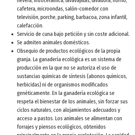
nevera, vitrocerámica, lavavajillas, lavadora, horno,
cafetera, microondas, salón-comedor con
televisión, porche, parking, barbacoa, zona infantil,
calefacción.
Servicio de cuna bajo petición y sin coste adicional.
Se admiten animales domésticos.
Obsequio de productos ecológicos de la propia
granja. La ganadería ecológica es un sistema de
producción en la que no se autoriza el uso de
sustancias químicas de síntesis (abonos químicos,
herbicidas) ni de organismos modificados
genéticamente. En la ganadería ecológica se
respeta el bienestar de los animales, sin forzar sus
ciclos naturales, con alojamientos adecuados y
acceso a pastos. Los animales se alimentan con
forrajes y piensos ecológicos, obtenidos