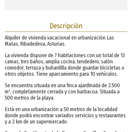
Descripción
Alquiler de vivienda vacacional en urbanización Las
Matas, Ribadedeva, Asturias.
La vivienda dispone de 7 habitaciones con un total de 13
camas, tres baños, amplia cocina, tendedero, salón
comedor, terraza y buhardilla donde guardar bicicletas u
otros objetos. Tiene aparcamiento para 10 vehículos.
Se encuentra situada en una finca ajardinada de 2.500
m², completamente cerrada y con barbacoa. Situada a
500 metros de la playa.
Está en una urbanización a 50 metros de la localidad
donde podrá encontrar variados servicios y restaurantes
y a 2 km de un supermercado.