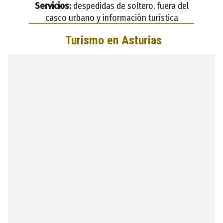
Servicios:
despedidas de soltero, fuera del
casco urbano y información turística