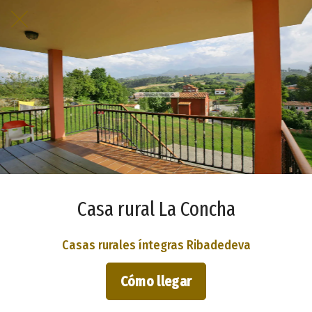
Casa rural La Concha
Casas rurales íntegras Ribadedeva
Cómo llegar