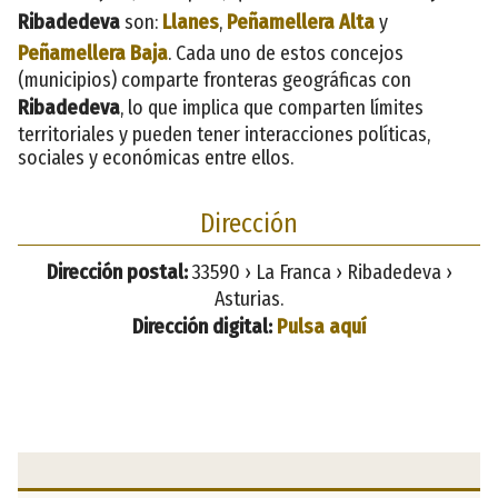
Ribadedeva
son:
Llanes
,
Peñamellera Alta
y
Peñamellera Baja
. Cada uno de estos concejos
(municipios) comparte fronteras geográficas con
Ribadedeva
, lo que implica que comparten límites
territoriales y pueden tener interacciones políticas,
sociales y económicas entre ellos.
Dirección
Dirección postal:
33590 › La Franca › Ribadedeva ›
Asturias.
Dirección digital:
Pulsa aquí