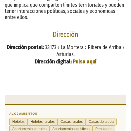
que implica que comparten límites territoriales y pueden
tener interacciones políticas, sociales y económicas
entre ellos.
Dirección
Dirección postal:
33173 › La Mortera › Ribera de Arriba ›
Asturias.
Dirección digital:
Pulsa aquí