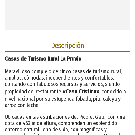
Descripción
Casas de Turismo Rural La Pruvía
Maravilloso complejo de cinco casas de turismo rural,
amplias, cómodas, independientes y confortables,
contando con fabulosos recursos y servicios, siendo
propiedad del restaurante
«
Casa Cristina»
, conocido a
nivel nacional por su estupenda fabada, pitu caleya y
arroz con leche.
Ubicadas en las estribaciones del Pico el Gatu, con una
cota de 453 m de altura, comprenden un espléndido
entorno natural lleno de vida, con magníficas y