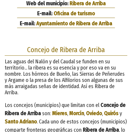
Web del municipio:
Ribera de Arriba
E-mail:
Oficina de turismo
E-mail:
Ayuntamiento de Ribera de Arriba
Concejo de Ribera de Arriba
Las aguas del Nalón y del Caudal se funden en su
territorio... la ribera es su esencia y por eso va en su
nombre. Los hórreos de Bueño, las Sierras de Peñerudes
y Argame o la presa de los Alfilorios son algunas de sus
más arraigadas señas de identidad. Así es Ribera de
Arriba.
Los concejos (municipios) que limitan con el
Concejo de
Ribera de Arriba
son:
Mieres
,
Morcín
,
Oviedo
,
Quirós
y
Santo Adriano
. Cada uno de estos concejos (municipios)
comparte fronteras geográficas con
Ribera de Arriba
, lo