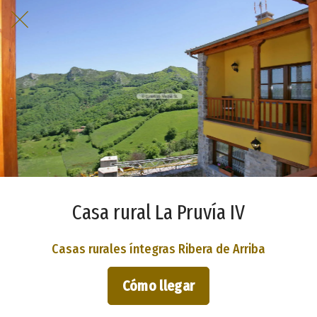
Casa rural La Pruvía IV
Casas rurales íntegras Ribera de Arriba
Cómo llegar