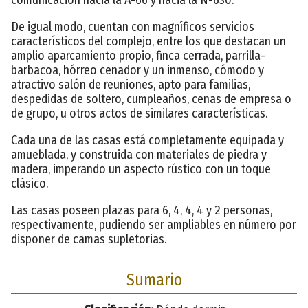
De igual modo, cuentan con magníficos servicios
característicos del complejo, entre los que destacan un
amplio aparcamiento propio, finca cerrada, parrilla-
barbacoa, hórreo cenador y un inmenso, cómodo y
atractivo salón de reuniones, apto para familias,
despedidas de soltero, cumpleaños, cenas de empresa o
de grupo, u otros actos de similares características.
Cada una de las casas está completamente equipada y
amueblada, y construida con materiales de piedra y
madera, imperando un aspecto rústico con un toque
clásico.
Las casas poseen plazas para 6, 4, 4, 4 y 2 personas,
respectivamente, pudiendo ser ampliables en número por
disponer de camas supletorias.
Sumario