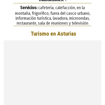
Servicios:
cafetería, calefacción, en la
montaña, frigorífico, fuera del casco urbano,
información turística, lavadora, microondas,
restaurante, sala de reuniones y televisión