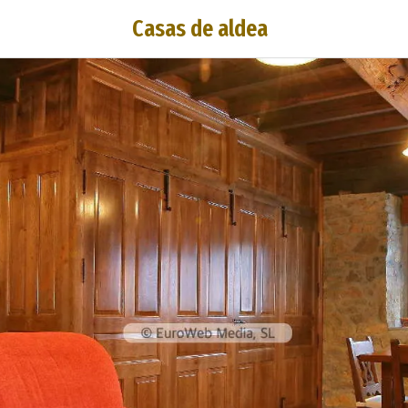
Casas de aldea