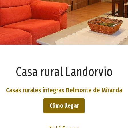
Casa rural Landorvio
Casas rurales íntegras Belmonte de Miranda
Cómo llegar