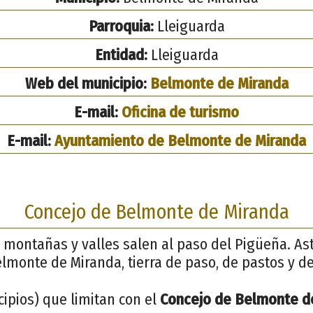
Parroquia:
Lleiguarda
Entidad:
Lleiguarda
Web del municipio:
Belmonte de Miranda
E-mail:
Oficina de turismo
E-mail:
Ayuntamiento de Belmonte de Miranda
Concejo de Belmonte de Miranda
as, montañas y valles salen al paso del Pigüeña. A
elmonte de Miranda, tierra de paso, de pastos y de
ipios) que limitan con el
Concejo de Belmonte d