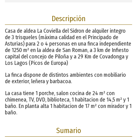
Descripción
Casa de aldea La Coviella del Sidron de alquiler integro
de 3 trisqueles (máxima calidad en el Principado de
Asturias) para 2 o 4 personas en una finca independiente
de 1250 m² en la aldea de San Roman, a 3 km de Infiesto
capital del concejo de Piloña y a 29 Km de Covadonga y
Los Lagos (Picos de Europa)
La finca dispone de distintos ambientes con mobiliario
de exterior, leñera y barbacoa.
La casa tiene 1 porche, salon cocina de 24 m² con
chimenea, TV, DVD, biblioteca, 1 habitacion de 14,5 m² y 1
baño. En planta alta 1 habitacion de 17 m² con mirador y 1
baño.
Sumario