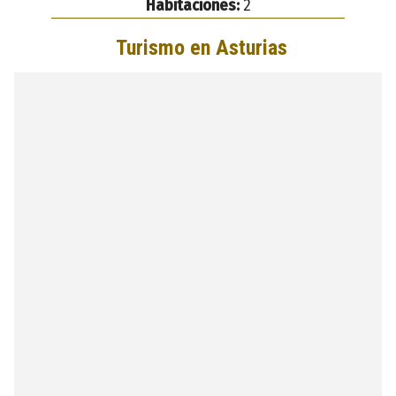
Habitaciones:
2