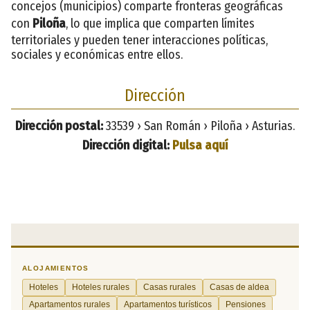
concejos (municipios) comparte fronteras geográficas
con
Piloña
, lo que implica que comparten límites
territoriales y pueden tener interacciones políticas,
sociales y económicas entre ellos.
Dirección
Dirección postal:
33539 › San Román › Piloña › Asturias.
Dirección digital:
Pulsa aquí