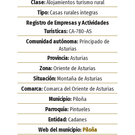
Clase:
Alojamientos turismo rural
Tipo:
Casas rurales íntegras
Registro de Empresas y Actividades
Turisticas:
CA-780-AS
Comunidad autónoma:
Principado de
Asturias
Provincia:
Asturias
Zona:
Oriente de Asturias
Situación:
Montaña de Asturias
Comarca:
Comarca del Oriente de Asturias
Municipio:
Piloña
Parroquia:
Pintueles
Entidad:
Cadanes
Web del municipio:
Piloña