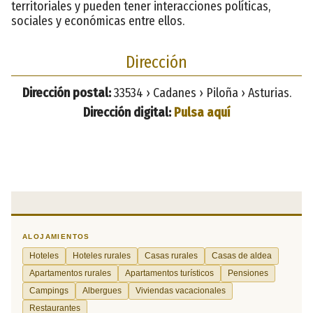
territoriales y pueden tener interacciones políticas,
sociales y económicas entre ellos.
Dirección
Dirección postal:
33534 › Cadanes › Piloña › Asturias.
Dirección digital:
Pulsa aquí