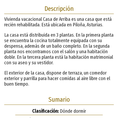
Descripción
Vivienda vacacional Casa de Arriba es una casa que está
recién rehabilitada. Está ubicada en Piloña, Asturias.
La casa está distribuida en 3 plantas. En la primera planta
se encuentra la cocina totalmente equipada con su
despensa, además de un baño completo. En la segunda
planta nos encontramos con el salón y una habitación
doble. En la tercera planta está la habitación matrimonial
con su aseo y su vestidor.
El exterior de la casa, dispone de terraza, un comedor
exterior y parrilla para hacer comidas al aire libre con el
buen tiempo.
Sumario
Clasificación:
Dónde dormir