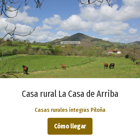
Casa rural La Casa de Arriba
Casas rurales íntegras Piloña
Cómo llegar