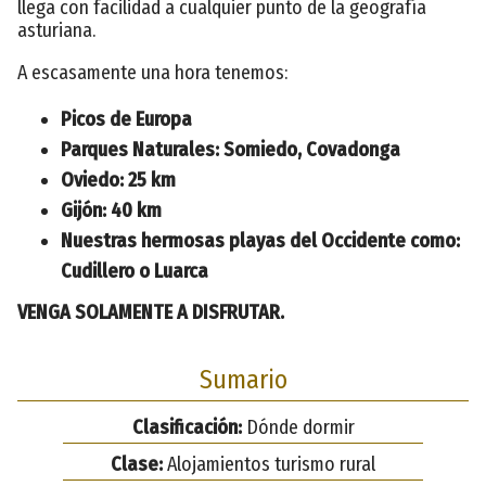
llega con facilidad a cualquier punto de la geografía
asturiana.
A escasamente una hora tenemos:
Picos de Europa
Parques Naturales: Somiedo, Covadonga
Oviedo: 25 km
Gijón: 40 km
Nuestras hermosas playas del Occidente como:
Cudillero o Luarca
VENGA SOLAMENTE A DISFRUTAR.
Sumario
Clasificación:
Dónde dormir
Clase:
Alojamientos turismo rural