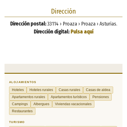
Dirección
Dirección postal:
33114 › Proaza › Proaza › Asturias.
Dirección digital:
Pulsa aquí