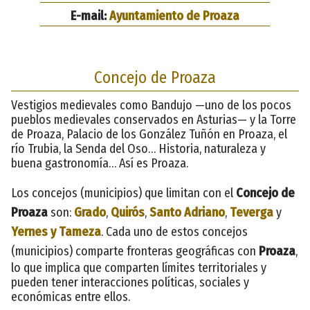
E-mail:
Ayuntamiento de Proaza
Concejo de Proaza
Vestigios medievales como Bandujo —uno de los pocos
pueblos medievales conservados en Asturias— y la Torre
de Proaza, Palacio de los González Tuñón en Proaza, el
río Trubia, la Senda del Oso… Historia, naturaleza y
buena gastronomía… Así es Proaza.
Los concejos (municipios) que limitan con el
Concejo de
Proaza
son:
Grado
,
Quirós
,
Santo Adriano
,
Teverga
y
Yernes y Tameza
. Cada uno de estos concejos
(municipios) comparte fronteras geográficas con
Proaza
,
lo que implica que comparten límites territoriales y
pueden tener interacciones políticas, sociales y
económicas entre ellos.