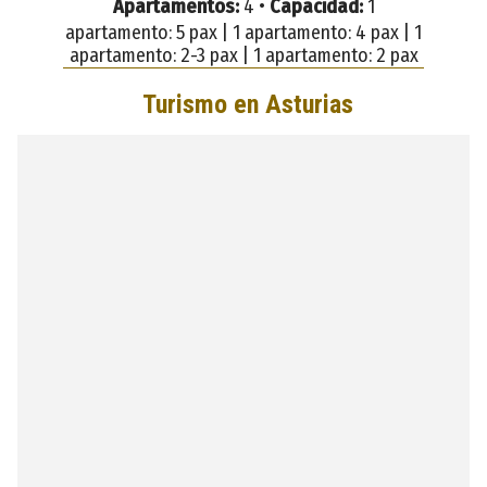
Apartamentos:
4 •
Capacidad:
1
apartamento: 5 pax | 1 apartamento: 4 pax | 1
apartamento: 2-3 pax | 1 apartamento: 2 pax