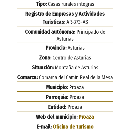
Tipo:
Casas rurales íntegras
Registro de Empresas y Actividades
Turisticas:
AR-373-AS
Comunidad autónoma:
Principado de
Asturias
Provincia:
Asturias
Zona:
Centro de Asturias
Situación:
Montaña de Asturias
Comarca:
Comarca del Camín Real de la Mesa
Municipio:
Proaza
Parroquia:
Proaza
Entidad:
Proaza
Web del municipio:
Proaza
E-mail:
Oficina de turismo