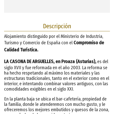
Descripción
Alojamiento distinguido por el Ministerio de Industria,
Turismo y Comercio de España con el
Compromiso de
Calidad Turística.
LA CASONA DE ARGUELLES, en Proaza (Asturias),
es del
siglo XVII y fue reformada en el año 2003. La reforma se
ha hecho respetando al máximo los materiales y las
estructuras tradicionales, tanto en el exterior como en el
interior, e intentando combinar valores antiguos, con las
comodidades exigibles en el siglo XXI.
En la planta baja se ubica el bar-cafetería, propiedad de
la familia, donde le atenderemos con mucho gusto, y le
ofreceremos los mejores embutidos y quesos de la zona,