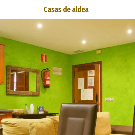
Casas de aldea