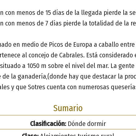
n con menos de 15 días de la llegada pierde la se
n con menos de 7 días pierde la totalidad de la r
tuado en medio de Picos de Europa a caballo entre
ertenece al concejo de Cabrales. Está considerado
situado a 1050 m sobre el nivel del mar. La gente
 de la ganadería,(donde hay que destacar la pro
les y que Sotres cuenta con numerosas queserías
Sumario
Clasificación:
Dónde dormir