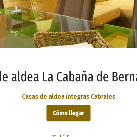
de aldea La Cabaña de Bern
Casas de aldea íntegras Cabrales
Cómo llegar