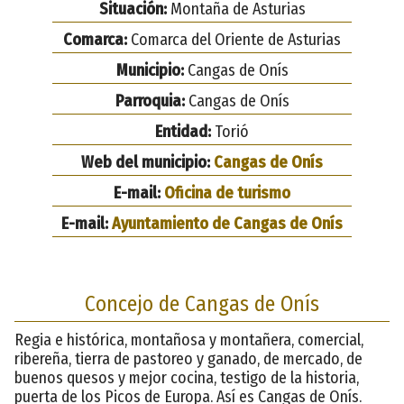
Situación:
Montaña de Asturias
Comarca:
Comarca del Oriente de Asturias
Municipio:
Cangas de Onís
Parroquia:
Cangas de Onís
Entidad:
Torió
Web del municipio:
Cangas de Onís
E-mail:
Oficina de turismo
E-mail:
Ayuntamiento de Cangas de Onís
Concejo de Cangas de Onís
Regia e histórica, montañosa y montañera, comercial,
ribereña, tierra de pastoreo y ganado, de mercado, de
buenos quesos y mejor cocina, testigo de la historia,
puerta de los Picos de Europa. Así es Cangas de Onís.