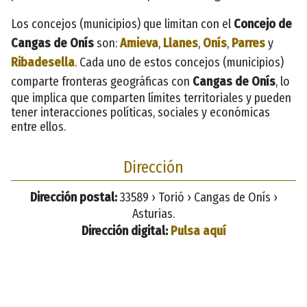
Los concejos (municipios) que limitan con el
Concejo de
Cangas de Onís
son:
Amieva
,
Llanes
,
Onís
,
Parres
y
Ribadesella
. Cada uno de estos concejos (municipios)
comparte fronteras geográficas con
Cangas de Onís
, lo
que implica que comparten límites territoriales y pueden
tener interacciones políticas, sociales y económicas
entre ellos.
Dirección
Dirección postal:
33589 › Torió › Cangas de Onís ›
Asturias.
Dirección digital:
Pulsa aquí