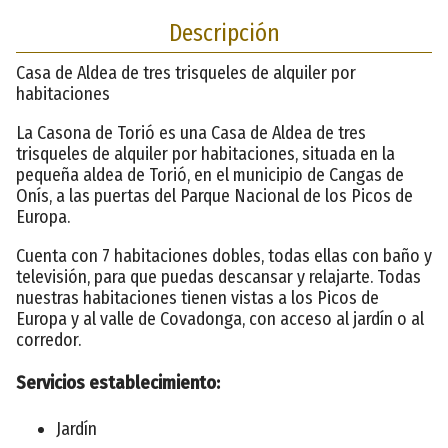
Descripción
Casa de Aldea de tres trisqueles de alquiler por
habitaciones
La Casona de Torió es una Casa de Aldea de tres
trisqueles de alquiler por habitaciones, situada en la
pequeña aldea de Torió, en el municipio de Cangas de
Onís, a las puertas del Parque Nacional de los Picos de
Europa.
Cuenta con 7 habitaciones dobles, todas ellas con baño y
televisión, para que puedas descansar y relajarte. Todas
nuestras habitaciones tienen vistas a los Picos de
Europa y al valle de Covadonga, con acceso al jardín o al
corredor.
Servicios establecimiento:
Jardín