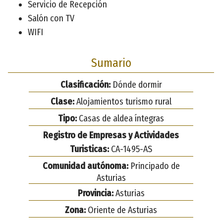
Servicio de Recepción
Salón con TV
WIFI
Sumario
Clasificación:
Dónde dormir
Clase:
Alojamientos turismo rural
Tipo:
Casas de aldea íntegras
Registro de Empresas y Actividades
Turisticas:
CA-1495-AS
Comunidad autónoma:
Principado de
Asturias
Provincia:
Asturias
Zona:
Oriente de Asturias