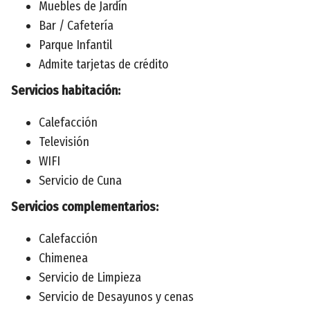
Muebles de Jardín
Bar / Cafetería
Parque Infantil
Admite tarjetas de crédito
Servicios habitación:
Calefacción
Televisión
WIFI
Servicio de Cuna
Servicios complementarios:
Calefacción
Chimenea
Servicio de Limpieza
Servicio de Desayunos y cenas