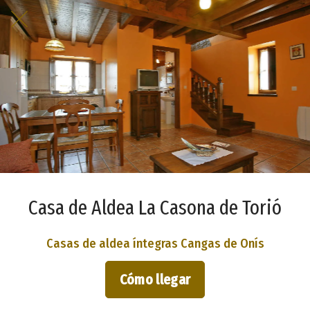
Casa de Aldea La Casona de Torió
Casas de aldea íntegras Cangas de Onís
Cómo llegar