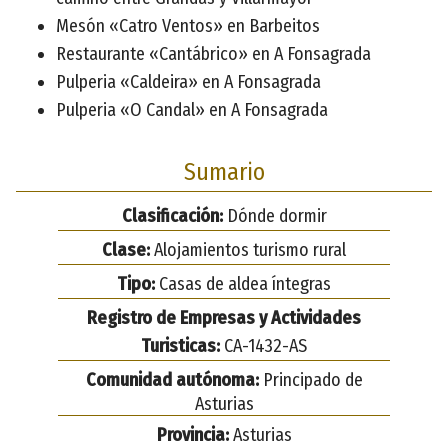
Mesón «Catro Ventos» en Barbeitos
Restaurante «Cantábrico» en A Fonsagrada
Pulperia «Caldeira» en A Fonsagrada
Pulperia «O Candal» en A Fonsagrada
Sumario
Clasificación:
Dónde dormir
Clase:
Alojamientos turismo rural
Tipo:
Casas de aldea íntegras
Registro de Empresas y Actividades
Turisticas:
CA-1432-AS
Comunidad autónoma:
Principado de
Asturias
Provincia:
Asturias