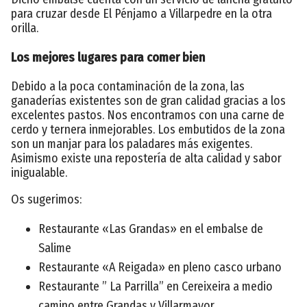
para cruzar desde El Pénjamo a Villarpedre en la otra
orilla.
Los mejores lugares para comer bien
Debido a la poca contaminación de la zona, las
ganaderías existentes son de gran calidad gracias a los
excelentes pastos. Nos encontramos con una carne de
cerdo y ternera inmejorables. Los embutidos de la zona
son un manjar para los paladares más exigentes.
Asimismo existe una repostería de alta calidad y sabor
inigualable.
Os sugerimos:
Restaurante «Las Grandas» en el embalse de
Salime
Restaurante «A Reigada» en pleno casco urbano
Restaurante ” La Parrilla” en Cereixeira a medio
camino entre Grandas y Villarmayor