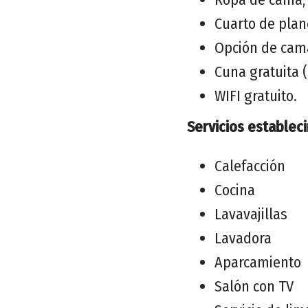
Cuarto de plan
Opción de cama
Cuna gratuita 
WIFI gratuito.
Servicios establec
Calefacción
Cocina
Lavavajillas
Lavadora
Aparcamiento
Salón con TV