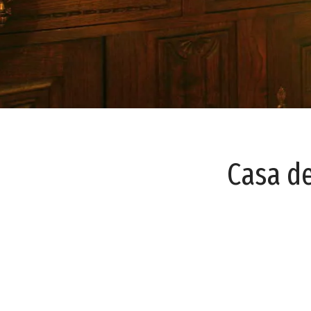
Casa de