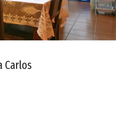
a Carlos