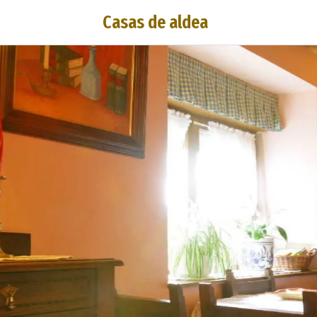
Casas de aldea