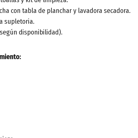
cha con tabla de planchar y lavadora secadora.
 supletoria.
(según disponibilidad).
imiento: