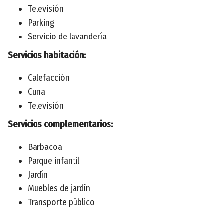
Televisión
Parking
Servicio de lavandería
Servicios habitación:
Calefacción
Cuna
Televisión
Servicios complementarios:
Barbacoa
Parque infantil
Jardín
Muebles de jardín
Transporte público