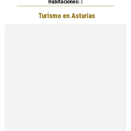
Habitaciones:
3