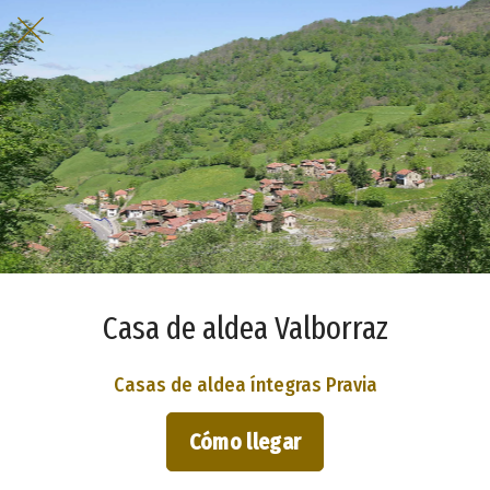
Casa de aldea Valborraz
Casas de aldea íntegras Pravia
Cómo llegar