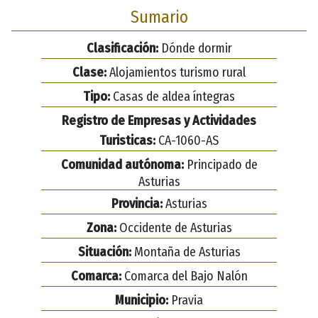
Sumario
Clasificación:
Dónde dormir
Clase:
Alojamientos turismo rural
Tipo:
Casas de aldea íntegras
Registro de Empresas y Actividades
Turisticas:
CA-1060-AS
Comunidad autónoma:
Principado de
Asturias
Provincia:
Asturias
Zona:
Occidente de Asturias
Situación:
Montaña de Asturias
Comarca:
Comarca del Bajo Nalón
Municipio:
Pravia