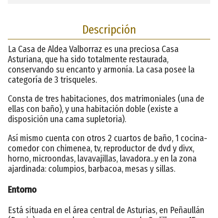
Descripción
La Casa de Aldea Valborraz es una preciosa Casa
Asturiana, que ha sido totalmente restaurada,
conservando su encanto y armonía. La casa posee la
categoría de 3 trisqueles.
Consta de tres habitaciones, dos matrimoniales (una de
ellas con baño), y una habitación doble (existe a
disposición una cama supletoria).
Así mismo cuenta con otros 2 cuartos de baño, 1 cocina-
comedor con chimenea, tv, reproductor de dvd y divx,
horno, microondas, lavavajillas, lavadora...y en la zona
ajardinada: columpios, barbacoa, mesas y sillas.
Entorno
Está situada en el área central de Asturias, en Peñaullán