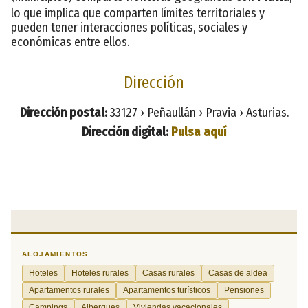
lo que implica que comparten límites territoriales y
pueden tener interacciones políticas, sociales y
económicas entre ellos.
Dirección
Dirección postal:
33127 › Peñaullán › Pravia › Asturias.
Dirección digital:
Pulsa aquí