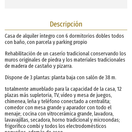
Descripción
Casa de alquiler íntegro con 6 dormitorios dobles todos
con baño, con parcela y parking propio
Rehabilitación de un caserío tradicional conservando los
muros originales de piedra y los materiales tradicionales
de madera de castaño y pizarra.
Dispone de 3 plantas: planta baja con salón de 38 m.
totalmente amueblado para la capacidad de la casa, 12
plazas más supletoria, TV, vídeo y mesa de juegos,
chimenea, leña y teléfono conectado a centralita;
comedor con mesa grande y aparador con todo el
menaje; cocina con vitrocerámica grande, lavadora,
lavavajillas, secadora, horno tradicional y microondas;
frigorífico combi y todos los electrodomésticos