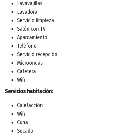
Lavavajillas
Lavadora
Servicio limpieza
Salón con TV
Aparcamiento
Teléfono
Servicio recepción
Microondas
Cafetera
Wifi
Servicios habitación:
Calefacción
Wifi
Cuna
Secador