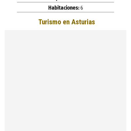
Habitaciones:
6