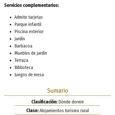
Servicios complementarios:
Admite tarjetas
Parque infantil
Piscina exterior
Jardín
Barbacoa
Muebles de jardín
Terraza
Biblioteca
Juegos de mesa
Sumario
Clasificación:
Dónde dormir
Clase:
Alojamientos turismo rural