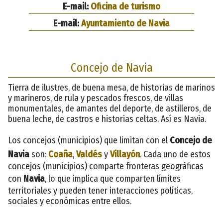
E-mail:
Oficina de turismo
E-mail:
Ayuntamiento de Navia
Concejo de Navia
Tierra de ilustres, de buena mesa, de historias de marinos
y marineros, de rula y pescados frescos, de villas
monumentales, de amantes del deporte, de astilleros, de
buena leche, de castros e historias celtas. Así es Navia.
Los concejos (municipios) que limitan con el
Concejo de
Navia
son:
Coaña
,
Valdés
y
Villayón
. Cada uno de estos
concejos (municipios) comparte fronteras geográficas
con
Navia
, lo que implica que comparten límites
territoriales y pueden tener interacciones políticas,
sociales y económicas entre ellos.