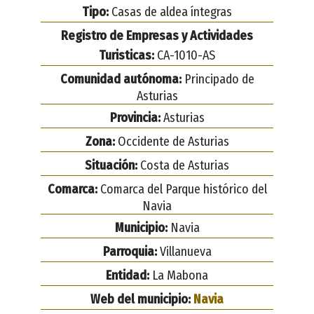
Tipo:
Casas de aldea íntegras
Registro de Empresas y Actividades
Turisticas:
CA-1010-AS
Comunidad autónoma:
Principado de
Asturias
Provincia:
Asturias
Zona:
Occidente de Asturias
Situación:
Costa de Asturias
Comarca:
Comarca del Parque histórico del
Navia
Municipio:
Navia
Parroquia:
Villanueva
Entidad:
La Mabona
Web del municipio:
Navia