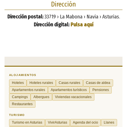
Dirección
Dirección postal:
33719 › La Mabona › Navia › Asturias.
Dirección digital:
Pulsa aquí