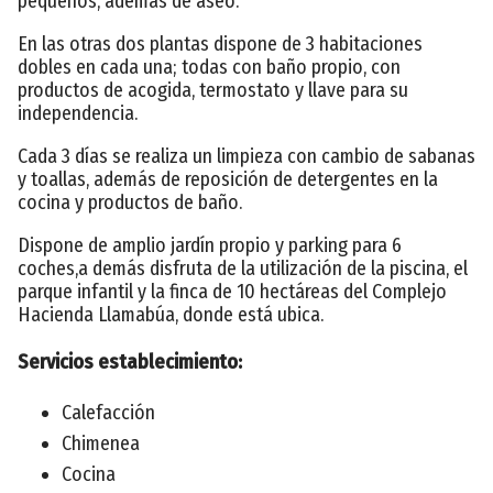
pequeños, además de aseo.
En las otras dos plantas dispone de 3 habitaciones
dobles en cada una; todas con baño propio, con
productos de acogida, termostato y llave para su
independencia.
Cada 3 días se realiza un limpieza con cambio de sabanas
y toallas, además de reposición de detergentes en la
cocina y productos de baño.
Dispone de amplio jardín propio y parking para 6
coches,a demás disfruta de la utilización de la piscina, el
parque infantil y la finca de 10 hectáreas del Complejo
Hacienda Llamabúa, donde está ubica.
Servicios establecimiento:
Calefacción
Chimenea
Cocina