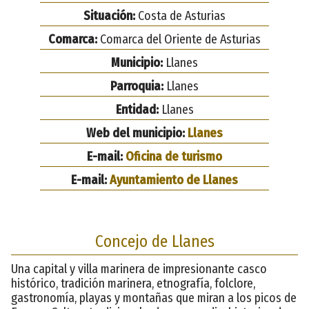
Situación:
Costa de Asturias
Comarca:
Comarca del Oriente de Asturias
Municipio:
Llanes
Parroquia:
Llanes
Entidad:
Llanes
Web del municipio:
Llanes
E-mail:
Oficina de turismo
E-mail:
Ayuntamiento de Llanes
Concejo de Llanes
Una capital y villa marinera de impresionante casco
histórico, tradición marinera, etnografía, folclore,
gastronomía, playas y montañas que miran a los picos de